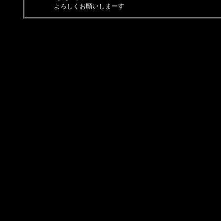
よろしくお願いしまーす